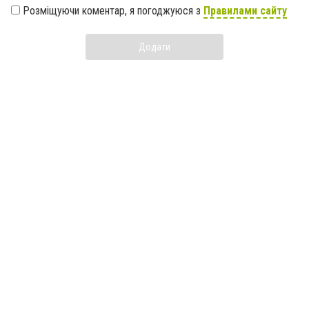
Розміщуючи коментар, я погоджуюся з
Правилами сайту
Додати