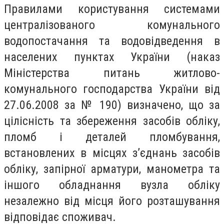
Правилами користування системами
централізованого комунального
водопостачання та водовідведення в
населених пунктах України (наказ
Міністерства питань житлово-
комунального господарства України від
27.06.2008 за № 190) визначено, що за
цілісність та збереження засобів обліку,
пломб і деталей пломбування,
встановлених в місцях з’єднань засобів
обліку, запірної арматури, манометра та
іншого обладнання вузла обліку
незалежно від місця його розташування
відповідає споживач.