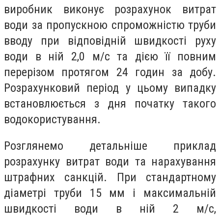
виробник виконує розрахунок витрат
води за пропускною спроможністю труби
вводу при відповідній швидкості руху
води в ній 2,0 м/с та дією її повним
перерізом протягом 24 годин за добу.
Розрахунковий період у цьому випадку
встановлюється з дня початку такого
водокористування.
Розглянемо детальніше приклад
розрахунку витрат води та нарахування
штрафних санкцій. При стандартному
діаметрі труби 15 мм і максимальній
швидкості води в ній 2 м/с,