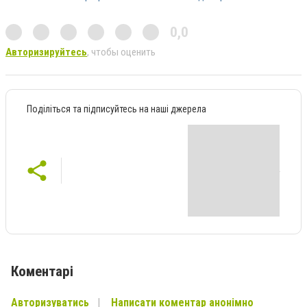
0,0
Авторизируйтесь
, чтобы оценить
Поділіться та підписуйтесь на наші джерела
Коментарі
Авторизуватись
Написати коментар анонімно