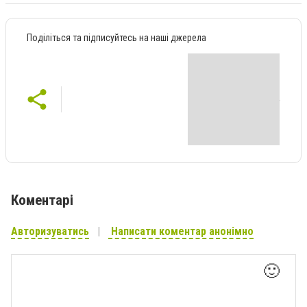
Поділіться та підписуйтесь на наші джерела
Коментарі
Авторизуватись
Написати коментар анонімно
🙂