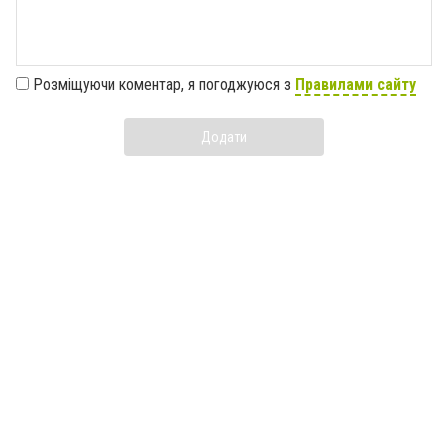
Розміщуючи коментар, я погоджуюся з
Правилами сайту
Додати