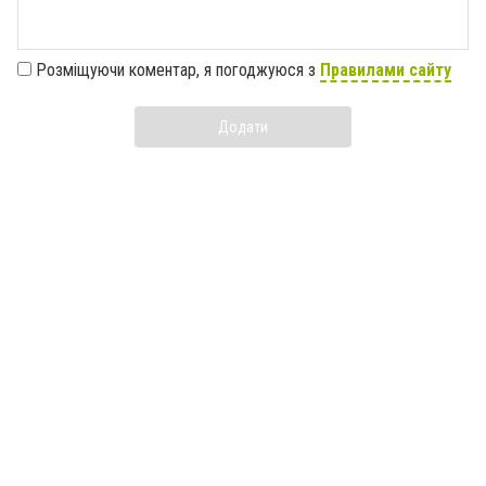
Розміщуючи коментар, я погоджуюся з
Правилами сайту
Додати