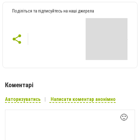
Поділіться та підписуйтесь на наші джерела
Коментарі
Авторизуватись
Написати коментар анонімно
🙂