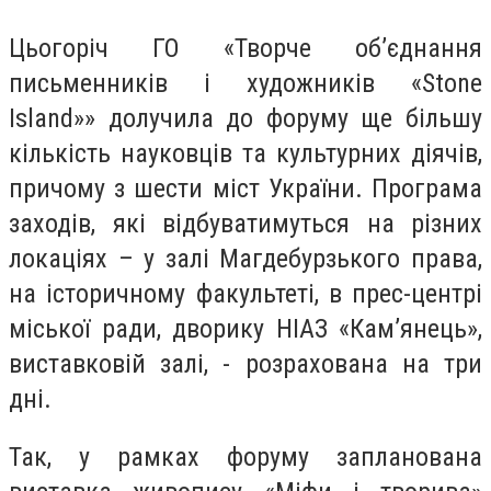
Цьогоріч ГО «Творче об’єднання
письменників і художників «Stone
Island»» долучила до форуму ще більшу
кількість науковців та культурних діячів,
причому з шести міст України. Програма
заходів, які відбуватимуться на різних
локаціях – у залі Магдебурзького права,
на історичному факультеті, в прес-центрі
міської ради, дворику НІАЗ «Кам’янець»,
виставковій залі, - розрахована на три
дні.
Так, у рамках форуму запланована