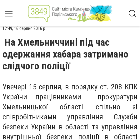
12:49, 16 серпня 2016 р.
На Хмельниччині під час
одержання хабара затримано
слідчого поліції
Увечері 15 серпня, в порядку ст. 208 КПК
України працівниками прокуратури
Хмельницької області спільно зі
співробітниками управління Служби
безпеки України в області та управління
внутрішньої безпеки поліції в області