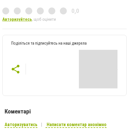
0,0
Авторизуйтесь
, щоб оцінити
Поділіться та підписуйтесь на наші джерела
Коментарі
Авторизуватись
Написати коментар анонімно