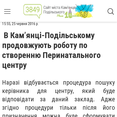
15:55, 25 червня 2016 р.
В Кам’янці-Подільському
продовжують роботу по
створенню Перинатального
центру
Наразі відбувається процедура пошуку
керівника для центру, який буде
відповідати за даний заклад. Адже
згідно процедури тільки після його
призначення можна буде сформувати