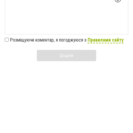
Розміщуючи коментар, я погоджуюся з
Правилами сайту
Додати