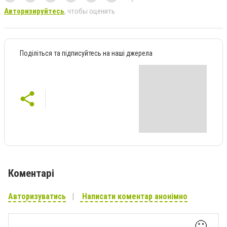
Авторизируйтесь
, чтобы оценить
Поділіться та підписуйтесь на наші джерела
Коментарі
Авторизуватись
Написати коментар анонімно
🙂