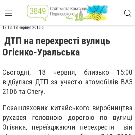
18:13, 18 червня 2016 р.
ДТП на перехресті вулиць
Огієнко-Уральська
Сьогодні, 18 червня, близько 15:00
відбулася ДТП за участю атомобілів ВАЗ
2106 та Chery.
Позашляховик китайського виробництва
рухався головною дорогою по вулиці
Огієнка, переїзджаючи перехрестя він