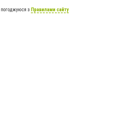
я погоджуюся з
Правилами сайту