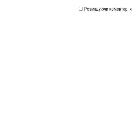
Розміщуючи коментар, 