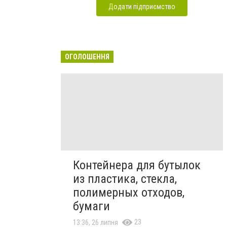
Додати підприємство
ОГОЛОШЕННЯ
Контейнера для бутылок
из пластика, стекла,
полимерных отходов,
бумаги
23
13:36, 26 липня