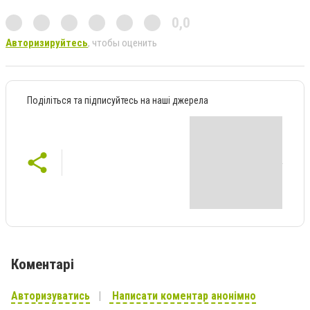
0,0
Авторизируйтесь
, чтобы оценить
Поділіться та підписуйтесь на наші джерела
Коментарі
Авторизуватись
Написати коментар анонімно