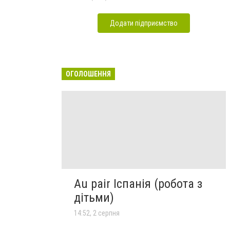
Додати підприємство
ОГОЛОШЕННЯ
Au pair Іспанія (робота з
дітьми)
14:52, 2 серпня