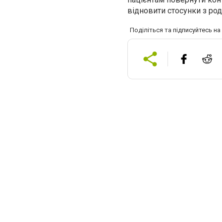
відновити стосунки з род
Поділіться та підписуйтесь н