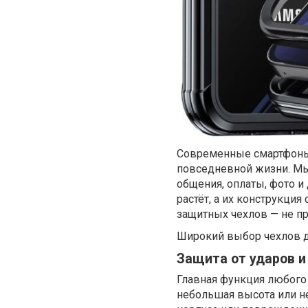
Современные смартфоны,
повседневной жизни. Мы 
общения, оплаты, фото и
растёт, а их конструкци
защитных чехлов — не пр
Широкий выбор чехлов д
Защита от ударов и
Главная функция любого
небольшая высота или не