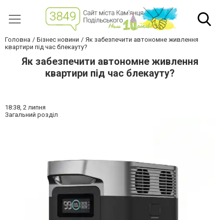
Головна
Бізнес новини
Як забезпечити автономне живлення
квартири під час блекауту?
Як забезпечити автономне живлення
квартири під час блекауту?
18:38,
2 липня
Загальний розділ