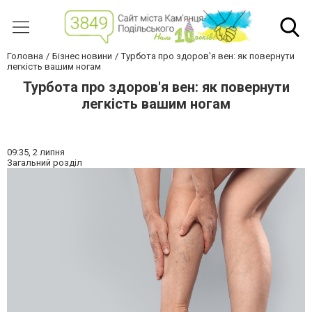
Головна
Бізнес новини
Турбота про здоров'я вен: як повернути
легкість вашим ногам
Турбота про здоров'я вен: як повернути
легкість вашим ногам
09:35,
2 липня
Загальний розділ