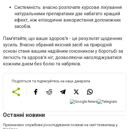
Системність:
вчасно розпочате курсове лікування
натуральними препаратами дає набагато кращий
ефект, ніж епізодичне використання допоміжних
засобів.
Пам'ятайте, що ваше здоров'я - це результат щоденних
зусиль. Вчасно обраний якісний засіб на природній
основі стане вашим надійним союзником у боротьбі за
легкість та здоров'я ніг, дозволяючи насолоджуватися
кожним днем без болю та набряків.
Поділіться та підписуйтесь на наші джерела
Останні новини
Призначено службове розслідування пожежі на сміттєзвалищі у