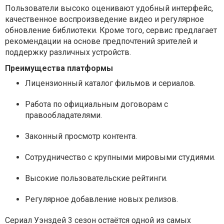
Пользователи высоко оценивают удобный интерфейс,
качественное воспроизведение видео и регулярное
обновление библиотеки. Кроме того, сервис предлагает
рекомендации на основе предпочтений зрителей и
поддержку различных устройств.
Преимущества платформы
Лицензионный каталог фильмов и сериалов.
Работа по официальным договорам с
правообладателями.
Законный просмотр контента.
Сотрудничество с крупными мировыми студиями.
Высокие пользовательские рейтинги.
Регулярное добавление новых релизов.
Сериал
Уэнздей 3 сезон
остаётся одной из самых