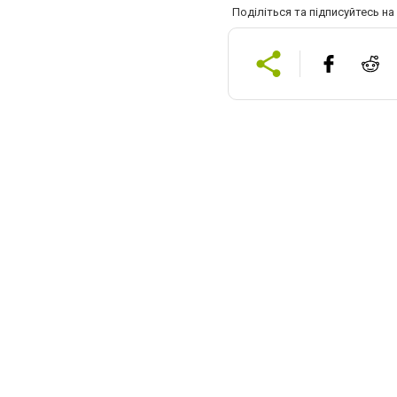
Поділіться та підписуйтесь н