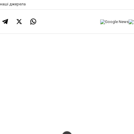
а наші джерела