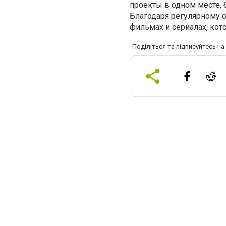
проекты в одном месте, 
Благодаря регулярному 
фильмах и сериалах, кот
Поділіться та підписуйтесь н