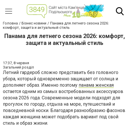
Головна
Бізнес новини
Панама для летнего сезона 2026:
комфорт, защита и актуальный стиль
Панама для летнего сезона 2026: комфорт,
защита и актуальный стиль
17:37,
8 червня
Загальний розділ
Летний гардероб сложно представить без головного
убора, который одновременно защищает от солнца и
дополняет образ. Именно поэтому
панама женская
остается одним из самых востребованных аксессуаров
сезона 2026 года. Современные модели подходят для
прогулок по городу, отдыха на море, путешествий и
повседневной носки. Благодаря разнообразию фасонов
каждая женщина может подобрать вариант под свой
стиль и образ жизни.