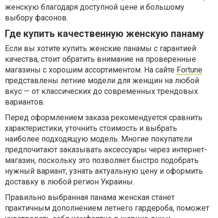
женскую благодаря доступной цене и большому
выбору фасонов.
Где купить качественную женскую панаму
Если вы хотите купить женские панамы с гарантией
качества, стоит обратить внимание на проверенные
магазины с хорошим ассортиментом. На сайте
Fortune
представлены летние модели для женщин на любой
вкус — от классических до современных трендовых
вариантов.
Перед оформлением заказа рекомендуется сравнить
характеристики, уточнить стоимость и выбрать
наиболее подходящую модель. Многие покупатели
предпочитают заказывать аксессуары через интернет-
магазин, поскольку это позволяет быстро подобрать
нужный вариант, узнать актуальную цену и оформить
доставку в любой регион Украины.
Правильно выбранная панама женская станет
практичным дополнением летнего гардероба, поможет