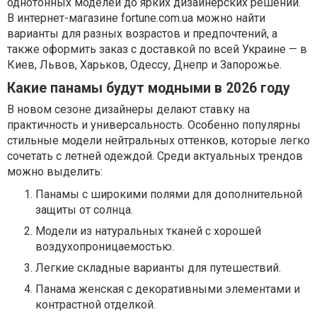
однотонных моделей до ярких дизайнерских решений.
В интернет-магазине fortune.com.ua можно найти
варианты для разных возрастов и предпочтений, а
также оформить заказ с доставкой по всей Украине — в
Киев, Львов, Харьков, Одессу, Днепр и Запорожье.
Какие панамы будут модными в 2026 году
В новом сезоне дизайнеры делают ставку на
практичность и универсальность. Особенно популярны
стильные модели нейтральных оттенков, которые легко
сочетать с летней одеждой. Среди актуальных трендов
можно выделить:
Панамы с широкими полями для дополнительной
защиты от солнца.
Модели из натуральных тканей с хорошей
воздухопроницаемостью.
Легкие складные варианты для путешествий.
Панама женская с декоративными элементами и
контрастной отделкой.