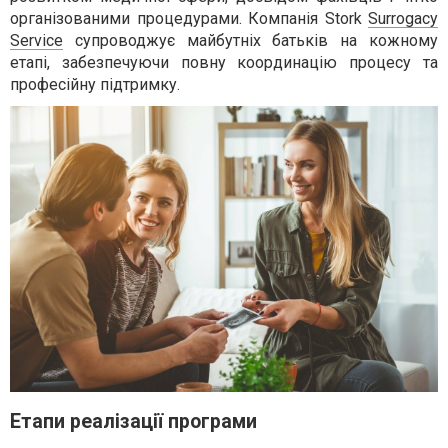
організованими процедурами. Компанія Stork
Surrogacy
Service
супроводжує майбутніх батьків на кожному
етапі, забезпечуючи повну координацію процесу та
професійну підтримку.
Етапи реалізації програми