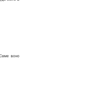
 Саме воно