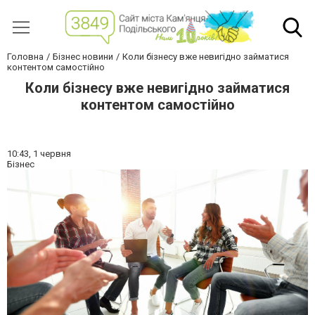
Головна
Бізнес новини
Коли бізнесу вже невигідно займатися
контентом самостійно
Коли бізнесу вже невигідно займатися
контентом самостійно
10:43,
1 червня
Бізнес