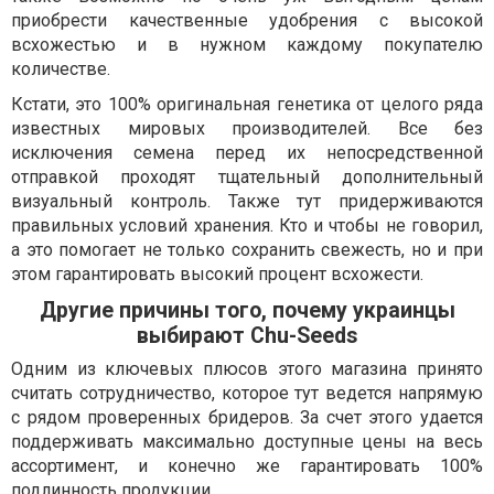
приобрести качественные удобрения с высокой
всхожестью и в нужном каждому покупателю
количестве.
Кстати, это 100% оригинальная генетика от целого ряда
известных мировых производителей. Все без
исключения семена перед их непосредственной
отправкой проходят тщательный дополнительный
визуальный контроль. Также тут придерживаются
правильных условий хранения. Кто и чтобы не говорил,
а это помогает не только сохранить свежесть, но и при
этом гарантировать высокий процент всхожести.
Другие причины того, почему украинцы
выбирают Chu-Seeds
Одним из ключевых плюсов этого магазина принято
считать сотрудничество, которое тут ведется напрямую
с рядом проверенных бридеров. За счет этого удается
поддерживать максимально доступные цены на весь
ассортимент, и конечно же гарантировать 100%
подлинность продукции.