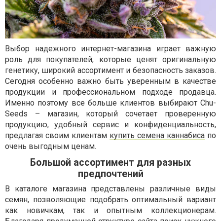
Выбор надежного интернет-магазина играет важную
роль для покупателей, которые ценят оригинальную
генетику, широкий ассортимент и безопасность заказов.
Сегодня особенно важно быть уверенным в качестве
продукции и профессиональном подходе продавца.
Именно поэтому все больше клиентов выбирают Chu-
Seeds – магазин, который сочетает проверенную
продукцию, удобный сервис и конфиденциальность,
предлагая своим клиентам
купить семена каннабиса
по
очень выгодным ценам.
Большой ассортимент для разных
предпочтений
В каталоге магазина представлены различные виды
семян, позволяющие подобрать оптимальный вариант
как новичкам, так и опытным коллекционерам.