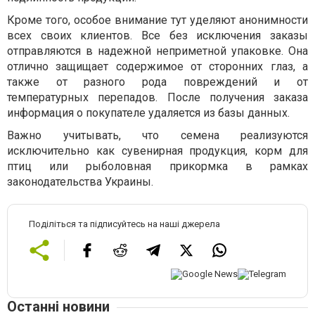
Кроме того, особое внимание тут уделяют анонимности
всех своих клиентов. Все без исключения заказы
отправляются в надежной неприметной упаковке. Она
отлично защищает содержимое от сторонних глаз, а
также от разного рода повреждений и от
температурных перепадов. После получения заказа
информация о покупателе удаляется из базы данных.
Важно учитывать, что семена реализуются
исключительно как сувенирная продукция, корм для
птиц или рыболовная прикормка в рамках
законодательства Украины.
Поділіться та підписуйтесь на наші джерела
Останні новини