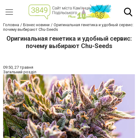
Головна
Бізнес новини
Оригинальная генетика и удобный сервис:
почему выбирают Chu-Seeds
Оригинальная генетика и удобный сервис:
почему выбирают Chu-Seeds
09:50,
27 травня
Загальний розділ