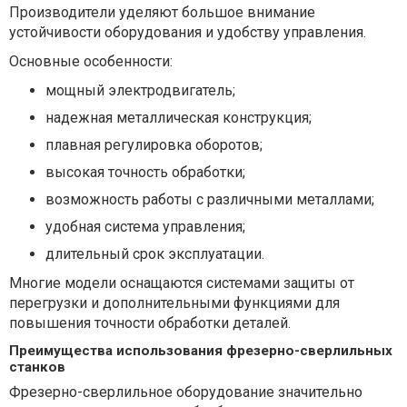
Производители уделяют большое внимание
устойчивости оборудования и удобству управления.
Основные особенности:
мощный электродвигатель;
надежная металлическая конструкция;
плавная регулировка оборотов;
высокая точность обработки;
возможность работы с различными металлами;
удобная система управления;
длительный срок эксплуатации.
Многие модели оснащаются системами защиты от
перегрузки и дополнительными функциями для
повышения точности обработки деталей.
Преимущества использования фрезерно-сверлильных
станков
Фрезерно-сверлильное оборудование значительно