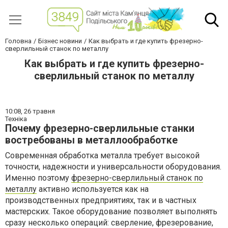
Головна
Бізнес новини
Как выбрать и где купить фрезерно-
сверлильный станок по металлу
Как выбрать и где купить фрезерно-
сверлильный станок по металлу
10:08,
26 травня
Техніка
Почему фрезерно-сверлильные станки
востребованы в металлообработке
Современная обработка металла требует высокой
точности, надежности и универсальности оборудования.
Именно поэтому
фрезерно-сверлильный станок по
металлу
активно используется как на
производственных предприятиях, так и в частных
мастерских. Такое оборудование позволяет выполнять
сразу несколько операций: сверление, фрезерование,