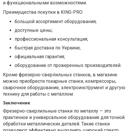
и функциональными возможностями.
Преимущества покупки в KING-PRO:
большой ассортимент оборудования;
доступные цены;
профессиональная консультация;
быстрая доставка по Украине;
официальная гарантия;
оборудование от проверенных производителей.
Кроме фрезерно-сверлильных станков, в магазине
можно приобрести токарные станки, компрессоры,
сварочное оборудование, электроинструмент и другую
технику для работы с металлом.
Заключение
Фрезерно-сверлильные станки по металлу — это
практичное и универсальное оборудование для точной
обработки металлических деталей. Такие станки
позволяют эффективно выполнять широкий спектр