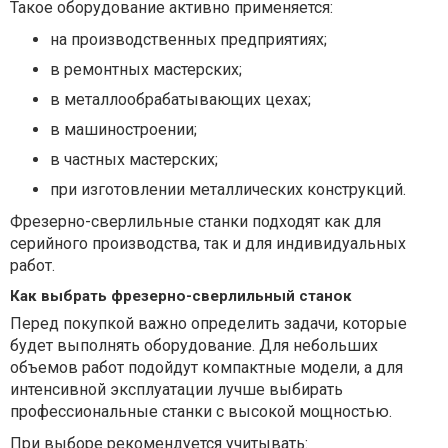
Такое оборудование активно применяется:
на производственных предприятиях;
в ремонтных мастерских;
в металлообрабатывающих цехах;
в машиностроении;
в частных мастерских;
при изготовлении металлических конструкций.
Фрезерно-сверлильные станки подходят как для
серийного производства, так и для индивидуальных
работ.
Как выбрать фрезерно-сверлильный станок
Перед покупкой важно определить задачи, которые
будет выполнять оборудование. Для небольших
объемов работ подойдут компактные модели, а для
интенсивной эксплуатации лучше выбирать
профессиональные станки с высокой мощностью.
При выборе рекомендуется учитывать: