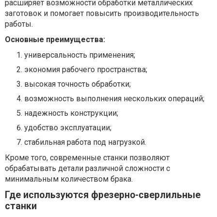
расширяет возможности обработки металлических
заготовок и помогает повысить производительность
работы.
Основные преимущества:
универсальность применения;
экономия рабочего пространства;
высокая точность обработки;
возможность выполнения нескольких операций;
надежность конструкции;
удобство эксплуатации;
стабильная работа под нагрузкой.
Кроме того, современные станки позволяют
обрабатывать детали различной сложности с
минимальным количеством брака.
Где используются фрезерно-сверлильные
станки