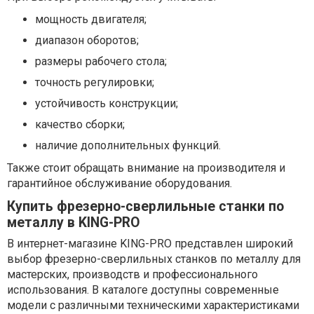
мощность двигателя;
диапазон оборотов;
размеры рабочего стола;
точность регулировки;
устойчивость конструкции;
качество сборки;
наличие дополнительных функций.
Также стоит обращать внимание на производителя и
гарантийное обслуживание оборудования.
Купить фрезерно-сверлильные станки по
металлу в KING-PRO
В интернет-магазине KING-PRO представлен широкий
выбор фрезерно-сверлильных станков по металлу для
мастерских, производств и профессионального
использования. В каталоге доступны современные
модели с различными техническими характеристиками