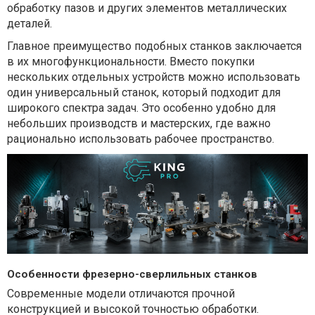
обработку пазов и других элементов металлических
деталей.
Главное преимущество подобных станков заключается
в их многофункциональности. Вместо покупки
нескольких отдельных устройств можно использовать
один универсальный станок, который подходит для
широкого спектра задач. Это особенно удобно для
небольших производств и мастерских, где важно
рационально использовать рабочее пространство.
Особенности фрезерно-сверлильных станков
Современные модели отличаются прочной
конструкцией и высокой точностью обработки.