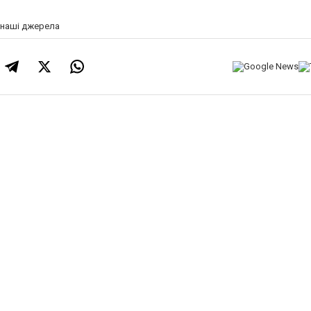
а наші джерела