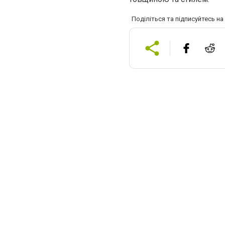
Поділіться та підписуйтесь н