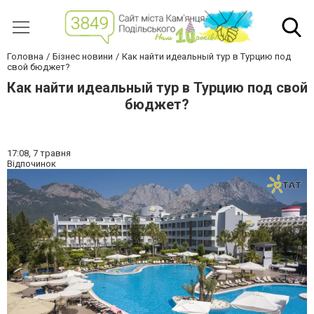
Головна
Бізнес новини
Как найти идеальный тур в Турцию под
свой бюджет?
Как найти идеальный тур в Турцию под свой
бюджет?
17:08,
7 травня
Відпочинок