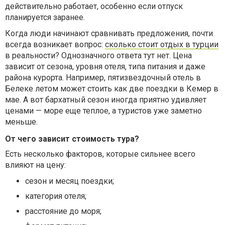
действительно работает, особенно если отпуск
планируется заранее.
Когда люди начинают сравнивать предложения, почти
всегда возникает вопрос:
сколько стоит отдых в турции
в реальности? Однозначного ответа тут нет. Цена
зависит от сезона, уровня отеля, типа питания и даже
района курорта. Например, пятизвездочный отель в
Белеке летом может стоить как две поездки в Кемер в
мае. А вот бархатный сезон иногда приятно удивляет
ценами — море еще теплое, а туристов уже заметно
меньше.
От чего зависит стоимость тура?
Есть несколько факторов, которые сильнее всего
влияют на цену:
сезон и месяц поездки;
категория отеля;
расстояние до моря;