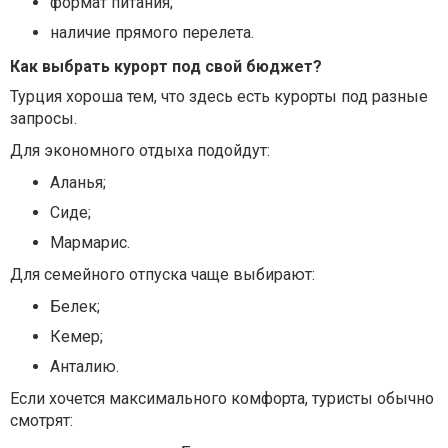
формат питания;
наличие прямого перелета.
Как выбрать курорт под свой бюджет?
Турция хороша тем, что здесь есть курорты под разные
запросы.
Для экономного отдыха подойдут:
Аланья;
Сиде;
Мармарис.
Для семейного отпуска чаще выбирают:
Белек;
Кемер;
Анталию.
Если хочется максимального комфорта, туристы обычно
смотрят: