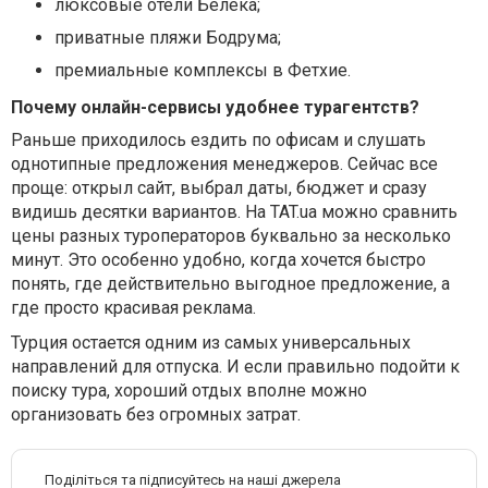
люксовые отели Белека;
приватные пляжи Бодрума;
премиальные комплексы в Фетхие.
Почему онлайн-сервисы удобнее турагентств?
Раньше приходилось ездить по офисам и слушать
однотипные предложения менеджеров. Сейчас все
проще: открыл сайт, выбрал даты, бюджет и сразу
видишь десятки вариантов. На TAT.ua можно сравнить
цены разных туроператоров буквально за несколько
минут. Это особенно удобно, когда хочется быстро
понять, где действительно выгодное предложение, а
где просто красивая реклама.
Турция остается одним из самых универсальных
направлений для отпуска. И если правильно подойти к
поиску тура, хороший отдых вполне можно
организовать без огромных затрат.
Поділіться та підписуйтесь на наші джерела