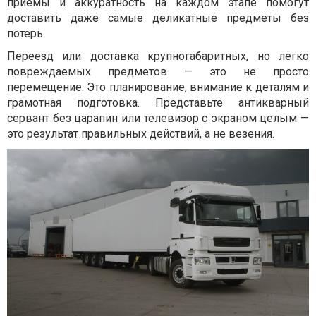
приёмы и аккуратность на каждом этапе помогут
доставить даже самые деликатные предметы без
потерь.
Переезд или доставка крупногабаритных, но легко
повреждаемых предметов — это не просто
перемещение. Это планирование, внимание к деталям и
грамотная подготовка. Представьте антикварный
сервант без царапин или телевизор с экраном целым —
это результат правильных действий, а не везения.