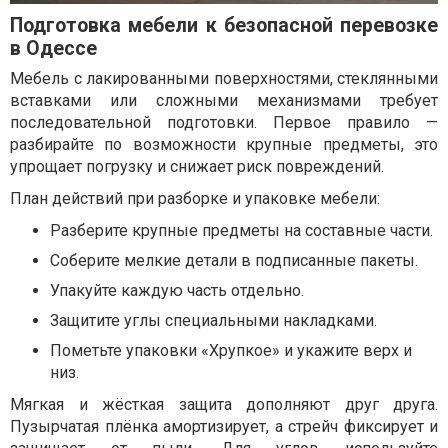
Подготовка мебели к безопасной перевозке
в Одессе
Мебель с лакированными поверхностями, стеклянными
вставками или сложными механизмами требует
последовательной подготовки. Первое правило —
разбирайте по возможности крупные предметы, это
упрощает погрузку и снижает риск повреждений.
План действий при разборке и упаковке мебели:
Разберите крупные предметы на составные части.
Соберите мелкие детали в подписанные пакеты.
Упакуйте каждую часть отдельно.
Защитите углы специальными накладками.
Пометьте упаковки «Хрупкое» и укажите верх и
низ.
Мягкая и жёсткая защита дополняют друг друга.
Пузырчатая плёнка амортизирует, а стрейч фиксирует и