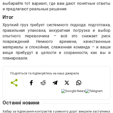
выбирайте тот вариант, где вам дают понятные ответы
и предлагают реальные решения.
Итог
Хрупкий груз требует системного подхода: подготовка,
правильная упаковка, аккуратная погрузка и выбор
опытного перевозчика — всё это снижает риск
повреждений. Немного времени, качественные
материалы и спокойная, слаженная команда — и ваши
вещи прибудут в целости и сохранности, как вы и
планировали.
Поділіться та підписуйтесь на наші джерела
Останні новини
Хабар за підписання контрактів з ремонту доріг: викрили заступника