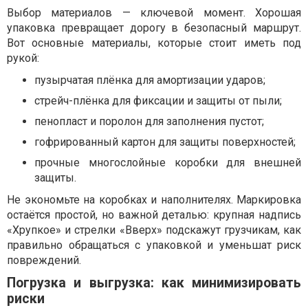
Выбор материалов — ключевой момент. Хорошая
упаковка превращает дорогу в безопасный маршрут.
Вот основные материалы, которые стоит иметь под
рукой:
пузырчатая плёнка для амортизации ударов;
стрейч-плёнка для фиксации и защиты от пыли;
пенопласт и поролон для заполнения пустот;
гофрированный картон для защиты поверхностей;
прочные многослойные коробки для внешней
защиты.
Не экономьте на коробках и наполнителях. Маркировка
остаётся простой, но важной деталью: крупная надпись
«Хрупкое» и стрелки «Вверх» подскажут грузчикам, как
правильно обращаться с упаковкой и уменьшат риск
повреждений.
Погрузка и выгрузка: как минимизировать
риски