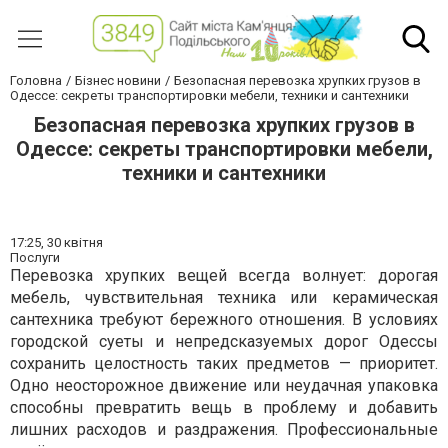
Головна
Бізнес новини
Безопасная перевозка хрупких грузов в
Одессе: секреты транспортировки мебели, техники и сантехники
Безопасная перевозка хрупких грузов в
Одессе: секреты транспортировки мебели,
техники и сантехники
17:25,
30 квітня
Послуги
Перевозка хрупких вещей всегда волнует: дорогая
мебель, чувствительная техника или керамическая
сантехника требуют бережного отношения. В условиях
городской суеты и непредсказуемых дорог Одессы
сохранить целостность таких предметов — приоритет.
Одно неосторожное движение или неудачная упаковка
способны превратить вещь в проблему и добавить
лишних расходов и раздражения. Профессиональные