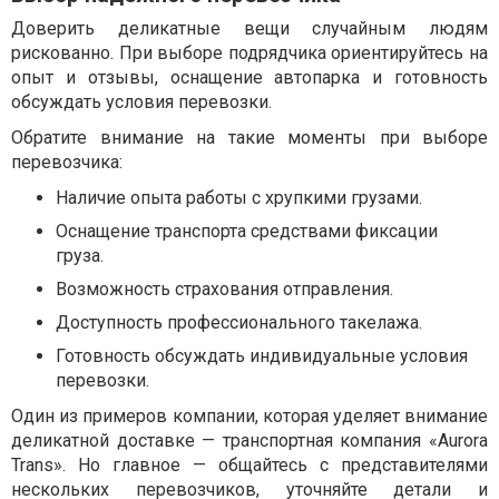
Доверить деликатные вещи случайным людям
рискованно. При выборе подрядчика ориентируйтесь на
опыт и отзывы, оснащение автопарка и готовность
обсуждать условия перевозки.
Обратите внимание на такие моменты при выборе
перевозчика:
Наличие опыта работы с хрупкими грузами.
Оснащение транспорта средствами фиксации
груза.
Возможность страхования отправления.
Доступность профессионального такелажа.
Готовность обсуждать индивидуальные условия
перевозки.
Один из примеров компании, которая уделяет внимание
деликатной доставке — транспортная компания «Aurora
Trans». Но главное — общайтесь с представителями
нескольких перевозчиков, уточняйте детали и