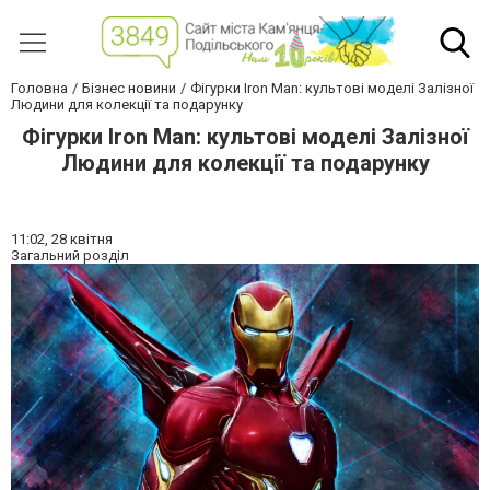
Головна
Бізнес новини
Фігурки Iron Man: культові моделі Залізної
Людини для колекції та подарунку
Фігурки Iron Man: культові моделі Залізної
Людини для колекції та подарунку
11:02,
28 квітня
Загальний розділ