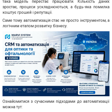
така модель перестає працювати. Кількість даних
зростає, процеси ускладнюються, а будь-яка помилка
коштує грошей і репутації.
Саме тому автоматизація стає не просто інструментом, а
логічним етапом розвитку бізнесу.
Ознайомитися з сучасними підходами до автоматизації
можна тут: