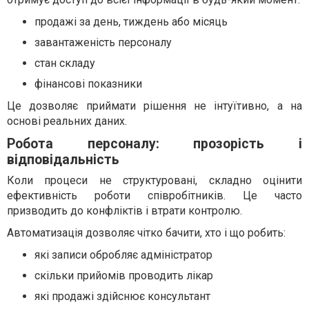
продажі за день, тиждень або місяць
завантаженість персоналу
стан складу
фінансові показники
Це дозволяє приймати рішення не інтуїтивно, а на
основі реальних даних.
Робота персоналу: прозорість і
відповідальність
Коли процеси не структуровані, складно оцінити
ефективність роботи співробітників. Це часто
призводить до конфліктів і втрати контролю.
Автоматизація дозволяє чітко бачити, хто і що робить:
які записи обробляє адміністратор
скільки прийомів проводить лікар
які продажі здійснює консультант