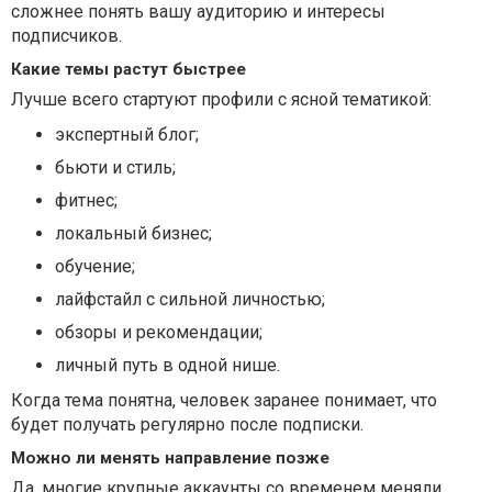
сложнее понять вашу аудиторию и интересы
подписчиков.
Какие темы растут быстрее
Лучше всего стартуют профили с ясной тематикой:
экспертный блог;
бьюти и стиль;
фитнес;
локальный бизнес;
обучение;
лайфстайл с сильной личностью;
обзоры и рекомендации;
личный путь в одной нише.
Когда тема понятна, человек заранее понимает, что
будет получать регулярно после подписки.
Можно ли менять направление позже
Да, многие крупные аккаунты со временем меняли