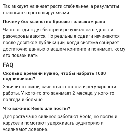
Так аккаунт начинает расти стабильнее, а результаты
становятся прогнозируемыми.
Почему большинство бросают слишком рано
Часто люди ждут быстрый результат за неделю и
разочаровываются. Но реальные сдвиги начинаются
после десятков публикаций, когда система собирает
достаточно данных о вашем контенте и понимает, кому
его показывать.
FAQ
Сколько времени нужно, чтобы набрать 1000
подписчиков?
Зависит от ниши, качества контента и регулярности
работы. У кого-то это занимает 2 месяца, у кого-то
полгода и больше.
Что важнее: Reels или посты?
Для роста чаще сильнее работают Reels, но посты и
карусели помогают удерживать аудиторию и
усиливают доверие.