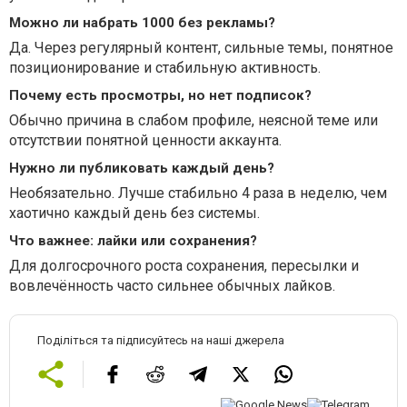
Можно ли набрать 1000 без рекламы?
Да. Через регулярный контент, сильные темы, понятное
позиционирование и стабильную активность.
Почему есть просмотры, но нет подписок?
Обычно причина в слабом профиле, неясной теме или
отсутствии понятной ценности аккаунта.
Нужно ли публиковать каждый день?
Необязательно. Лучше стабильно 4 раза в неделю, чем
хаотично каждый день без системы.
Что важнее: лайки или сохранения?
Для долгосрочного роста сохранения, пересылки и
вовлечённость часто сильнее обычных лайков.
Поділіться та підписуйтесь на наші джерела