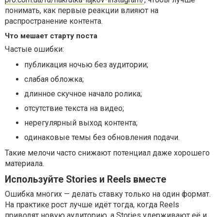
понимать, как первые реакции влияют на
распространение контента.
Что мешает старту поста
Частые ошибки:
публикация ночью без аудитории;
слабая обложка;
длинное скучное начало ролика;
отсутствие текста на видео;
нерегулярный выход контента;
одинаковые темы без обновления подачи.
Такие мелочи часто снижают потенциал даже хорошего
материала.
Используйте Stories и Reels вместе
Ошибка многих — делать ставку только на один формат.
На практике рост лучше идёт тогда, когда Reels
приводят новую аудиторию, а Stories удерживают её и