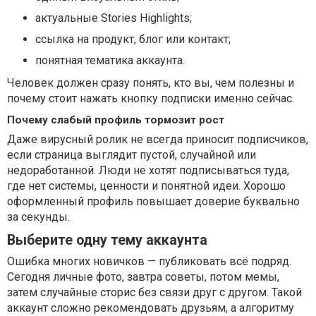
актуальные Stories Highlights;
ссылка на продукт, блог или контакт;
понятная тематика аккаунта.
Человек должен сразу понять, кто вы, чем полезны и
почему стоит нажать кнопку подписки именно сейчас.
Почему слабый профиль тормозит рост
Даже вирусный ролик не всегда приносит подписчиков,
если страница выглядит пустой, случайной или
недоработанной. Люди не хотят подписываться туда,
где нет системы, ценности и понятной идеи. Хорошо
оформленный профиль повышает доверие буквально
за секунды.
Выберите одну тему аккаунта
Ошибка многих новичков — публиковать всё подряд.
Сегодня личные фото, завтра советы, потом мемы,
затем случайные сторис без связи друг с другом. Такой
аккаунт сложно рекомендовать друзьям, а алгоритму