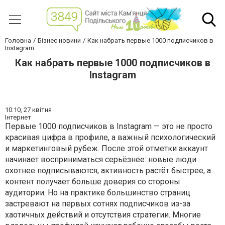
Головна
Бізнес новини
Как набрать первые 1000 подписчиков в
Instagram
Как набрать первые 1000 подписчиков в
Instagram
10:10,
27 квітня
Інтернет
Первые 1000 подписчиков в Instagram — это не просто
красивая цифра в профиле, а важный психологический
и маркетинговый рубеж. После этой отметки аккаунт
начинает восприниматься серьёзнее: новые люди
охотнее подписываются, активность растёт быстрее, а
контент получает больше доверия со стороны
аудитории. Но на практике большинство страниц
застревают на первых сотнях подписчиков из-за
хаотичных действий и отсутствия стратегии. Многие