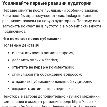
Усиливайте первые реакции аудитории
Первые минуты после публикации особенно важны.
Если пост быстро получает отклик, Instagram чаще
расширяет показы на новую аудиторию. Поэтому важно
запускать контент не в пустоту, а в момент активности
подписчиков.
Что помогает после публикации
Полезные действия:
выложить пост в активное время;
добавить ролик в Stories;
ответить на первые комментарии;
стимулировать обсуждение вопросом;
отправить публикацию лояльной аудитории;
сохранить активность в первые часы.
Некоторые авторы дополнительно изучают механики
вовлечения и смотрят решения вроде
https://social-
pro.com.ua/ru/nakrutka-lajkov-instagram/
, чтобы лучше