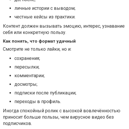
личные истории с выводом;
честные кейсы из практики.
Контент должен вызывать эмоцию, интерес, узнавание
себя или конкретную пользу.
Как понять, что формат удачный
Смотрите не только лайки, но и:
сохранения;
пересылки;
комментарии;
досмотры;
подписки после публикации;
переходы в профиль.
Иногда спокойный ролик с высокой вовлечённостью
приносит больше пользы, чем вирусное видео без
подписчиков.