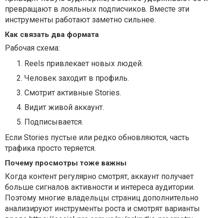
превращают в лояльных подписчиков. Вместе эти
инструменты работают заметно сильнее.
Как связать два формата
Рабочая схема:
Reels привлекает новых людей.
Человек заходит в профиль.
Смотрит активные Stories.
Видит живой аккаунт.
Подписывается.
Если Stories пустые или редко обновляются, часть
трафика просто теряется.
Почему просмотры тоже важны
Когда контент регулярно смотрят, аккаунт получает
больше сигналов активности и интереса аудитории.
Поэтому многие владельцы страниц дополнительно
анализируют инструменты роста и смотрят варианты