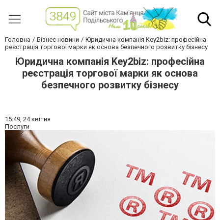
Головна
Бізнес новини
Юридична компанія Key2biz: професійна
реєстрація торгової марки як основа безпечного розвитку бізнесу
Юридична компанія Key2biz: професійна
реєстрація торгової марки як основа
безпечного розвитку бізнесу
15:49,
24 квітня
Послуги