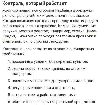
Контроль, который работает
Жесткие правила со стороны Нацбанка формируют
рынок, где случайных игроков почти не осталось.
Каждая компания проходит проверку и подтверждает
свою надежность на практике. Компании, сумевшие
получить место в реестре, – например, сервис
Лимон
Кредит
, – ежегодно проходят повторные проверки и
отчитываются по строгим стандартам.
Контроль выражается не на словах, а в конкретных
требованиях:
прозрачные условия без скрытых пунктов;
защита персональных данных по строгим
стандартам;
понятные механизмы урегулирования споров;
регулярные проверки и отчетность;
четкие правила работы с клиентами;
обязательное раскрытие реальной процентной