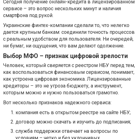
Сегодня получение онлайн-кредита в лицензированном
сервисе – это вопрос нескольких минут и наличия
смартфона под рукой.
Украинские финтех-компании сделали то, что нелегко
дается крупным банкам: соединили точность процессов
с реальным удобством для пользователя. Ни очередей,
ни бумаг, ни ощущения, что вам делают одолжение.
Выбор МФО – признак цифровой зрелости
Человек, который сверяется с реестром НБУ перед тем,
как воспользоваться финансовым сервисом, понимает,
как устроена цифровая экономика. Лицензированные
кредиторы – это не угроза бюджету, а инструмент,
которым можно и нужно пользоваться грамотно.
Вот несколько признаков надежного сервиса:
компания есть в открытом реестре на сайте НБУ;
договор можно скачать и изучить до подписания;
служба поддержки отвечает на вопросы по
условиям – четко и без уклончивых