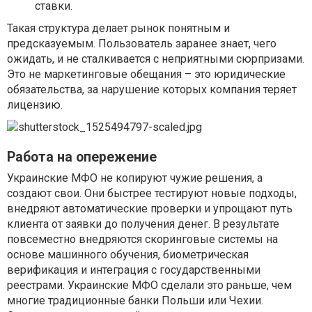
ставки.
Такая структура делает рынок понятным и
предсказуемым. Пользователь заранее знает, чего
ожидать, и не сталкивается с неприятными сюрпризами.
Это не маркетинговые обещания – это юридические
обязательства, за нарушение которых компания теряет
лицензию.
Работа на опережение
Украинские МФО не копируют чужие решения, а
создают свои. Они быстрее тестируют новые подходы,
внедряют автоматические проверки и упрощают путь
клиента от заявки до получения денег. В результате
повсеместно внедряются скоринговые системы на
основе машинного обучения, биометрическая
верификация и интеграция с государственными
реестрами. Украинские МФО сделали это раньше, чем
многие традиционные банки Польши или Чехии.