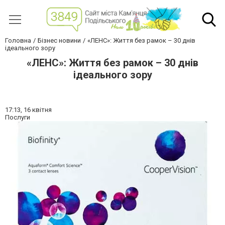
Головна
Бізнес новини
«ЛЕНС»: Життя без рамок – 30 днів
ідеального зору
«ЛЕНС»: Життя без рамок – 30 днів
ідеального зору
17:13,
16 квітня
Послуги