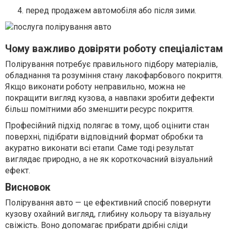
перед продажем автомобіля або після зими.
Чому важливо довіряти роботу спеціалістам
Полірування потребує правильного підбору матеріалів,
обладнання та розуміння стану лакофарбового покриття.
Якщо виконати роботу неправильно, можна не
покращити вигляд кузова, а навпаки зробити дефекти
більш помітними або зменшити ресурс покриття.
Професійний підхід полягає в тому, щоб оцінити стан
поверхні, підібрати відповідний формат обробки та
акуратно виконати всі етапи. Саме тоді результат
виглядає природно, а не як короткочасний візуальний
ефект.
Висновок
Полірування авто — це ефективний спосіб повернути
кузову охайний вигляд, глибину кольору та візуальну
свіжість. Воно допомагає прибрати дрібні сліди