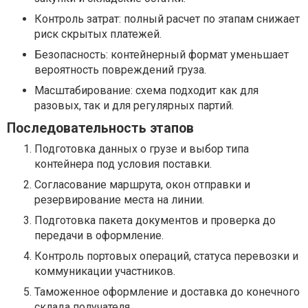
Контроль затрат: полный расчет по этапам снижает
риск скрытых платежей.
Безопасность: контейнерный формат уменьшает
вероятность повреждений груза.
Масштабирование: схема подходит как для
разовых, так и для регулярных партий.
Последовательность этапов
Подготовка данных о грузе и выбор типа
контейнера под условия поставки.
Согласование маршрута, окон отправки и
резервирование места на линии.
Подготовка пакета документов и проверка до
передачи в оформление.
Контроль портовых операций, статуса перевозки и
коммуникации участников.
Таможенное оформление и доставка до конечного
склада получателя.