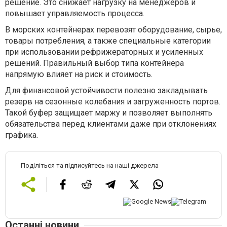
решение. Это снижает нагрузку на менеджеров и
повышает управляемость процесса.
В морских контейнерах перевозят оборудование, сырье,
товары потребления, а также специальные категории
при использовании рефрижераторных и усиленных
решений. Правильный выбор типа контейнера
напрямую влияет на риск и стоимость.
Для финансовой устойчивости полезно закладывать
резерв на сезонные колебания и загруженность портов.
Такой буфер защищает маржу и позволяет выполнять
обязательства перед клиентами даже при отклонениях
графика.
Поділіться та підписуйтесь на наші джерела
Останні новини