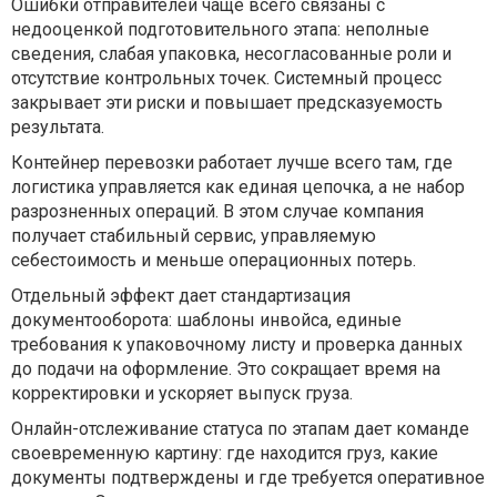
Ошибки отправителей чаще всего связаны с
недооценкой подготовительного этапа: неполные
сведения, слабая упаковка, несогласованные роли и
отсутствие контрольных точек. Системный процесс
закрывает эти риски и повышает предсказуемость
результата.
Контейнер перевозки работает лучше всего там, где
логистика управляется как единая цепочка, а не набор
разрозненных операций. В этом случае компания
получает стабильный сервис, управляемую
себестоимость и меньше операционных потерь.
Отдельный эффект дает стандартизация
документооборота: шаблоны инвойса, единые
требования к упаковочному листу и проверка данных
до подачи на оформление. Это сокращает время на
корректировки и ускоряет выпуск груза.
Онлайн-отслеживание статуса по этапам дает команде
своевременную картину: где находится груз, какие
документы подтверждены и где требуется оперативное