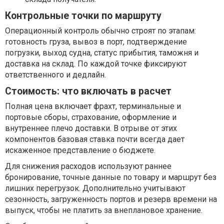
Контрольные точки по маршруту
Операционный контроль обычно строят по этапам:
готовность груза, вывоз в порт, подтверждение
погрузки, выход судна, статус прибытия, таможня и
доставка на склад. По каждой точке фиксируют
ответственного и дедлайн.
Стоимость: что включать в расчет
Полная цена включает фрахт, терминальные и
портовые сборы, страхование, оформление и
внутреннее плечо доставки. В отрыве от этих
компонентов базовая ставка почти всегда дает
искаженное представление о бюджете.
Для снижения расходов используют раннее
бронирование, точные данные по товару и маршрут без
лишних перегрузок. Дополнительно учитывают
сезонность, загруженность портов и резерв времени на
выпуск, чтобы не платить за внеплановое хранение.