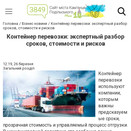
Головна
Бізнес новини
Контейнер перевозки: экспертный разбор
сроков, стоимости и рисков
Контейнер перевозки: экспертный разбор
сроков, стоимости и рисков
12:19,
26 березня
Загальний розділ
Контейнер
перевозки
используют
компании,
которым
важны
предсказуем
ые сроки,
прозрачная стоимость и управляемый процесс отгрузки.