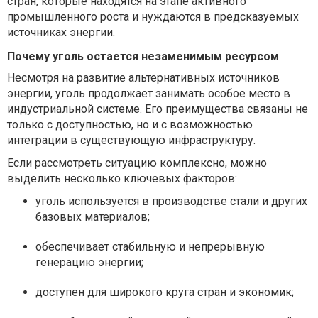
стран, которые находятся на этапе активного
промышленного роста и нуждаются в предсказуемых
источниках энергии.
Почему уголь остается незаменимым ресурсом
Несмотря на развитие альтернативных источников
энергии, уголь продолжает занимать особое место в
индустриальной системе. Его преимущества связаны не
только с доступностью, но и с возможностью
интеграции в существующую инфраструктуру.
Если рассмотреть ситуацию комплексно, можно
выделить несколько ключевых факторов:
уголь используется в производстве стали и других
базовых материалов;
обеспечивает стабильную и непрерывную
генерацию энергии;
доступен для широкого круга стран и экономик;