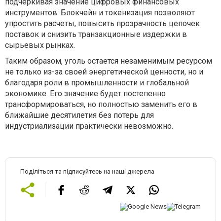
подчеркивая значение цифровых финансовых
инструментов. Блокчейн и токенизация позволяют
упростить расчеты, повысить прозрачность цепочек
поставок и снизить транзакционные издержки в
сырьевых рынках.
Таким образом, уголь остается незаменимым ресурсом
не только из-за своей энергетической ценности, но и
благодаря роли в промышленности и глобальной
экономике. Его значение будет постепенно
трансформироваться, но полностью заменить его в
ближайшие десятилетия без потерь для
индустриализации практически невозможно.
Поділіться та підписуйтесь на наші джерела