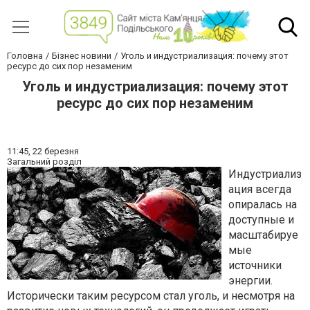
Головна
Бізнес новини
Уголь и индустриализация: почему этот
ресурс до сих пор незаменим
Уголь и индустриализация: почему этот
ресурс до сих пор незаменим
11:45,
22 березня
Загальний розділ
Индустриализ
ация всегда
опиралась на
доступные и
масштабируе
мые
источники
энергии.
Исторически таким ресурсом стал уголь, и несмотря на