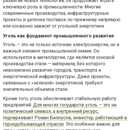
развитие новых технологий, он продолжает играть
ключевую роль в промышленности. Многие
современные производства, инфраструктурные
проекты и цепочки поставок по-прежнему напрямую
или косвенно зависят от угольной энергетики.
Уголь как фундамент промышленного развития
Уголь — это не только источник электроэнергии, но и
важный элемент промышленной химии. Он
используется в металлургии, где является основой
производства стали — материала, без которого
невозможно развитие городов, транспорта и
энергетической инфраструктуры. Даже проекты,
связанные с «зеленой» энергетикой, требуют
значительных объемов стали.
Кроме того, уголь обеспечивает стабильную работу
предприятий.
Для многих государств уголь — это не
политический символ, а внутренний ресурс,
подчеркивает Роман Билоусов, инвестор, работающий в
горнодобывающей отрасли
. Это особенно важно для