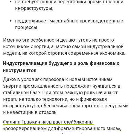
не требует полной перестройки промышленной
инфраструктуры;
поддерживает масштабные производственные
процессы.
Именно эти особенности делают уголь не просто
источником энергии, а частью самой индустриальной
модели, на которой строится современная экономика.
Индустриализация будущего и роль финансовых
инструментов
Даже в условиях перехода к новым источникам
энергии промышленность продолжает нуждаться в
стабильной базе. При этом важную роль начинают
играть не только технологии, но и финансовая
инфраструктура, обеспечивающая торговлю ресурсами
и инвестиции в отрасль.
Филипп Травкин называет стейблкоины
«резервированием для фрагментированного мира»
,