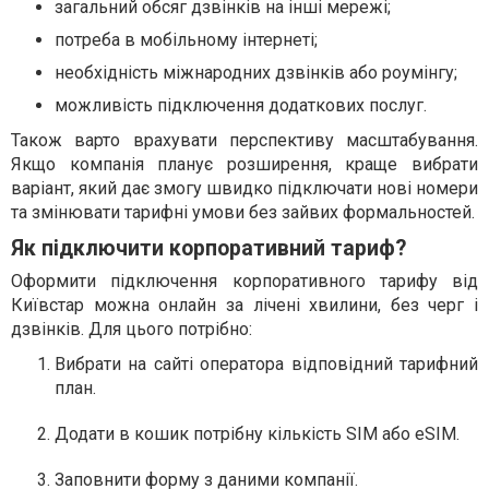
загальний обсяг дзвінків на інші мережі;
потреба в мобільному інтернеті;
необхідність міжнародних дзвінків або роумінгу;
можливість підключення додаткових послуг.
Також варто врахувати перспективу масштабування.
Якщо компанія планує розширення, краще вибрати
варіант, який дає змогу швидко підключати нові номери
та змінювати тарифні умови без зайвих формальностей.
Як підключити корпоративний тариф?
Оформити підключення корпоративного тарифу від
Київстар можна онлайн за лічені хвилини, без черг і
дзвінків. Для цього потрібно:
Вибрати на сайті оператора відповідний тарифний
план.
Додати в кошик потрібну кількість SIM або eSIM.
Заповнити форму з даними компанії.