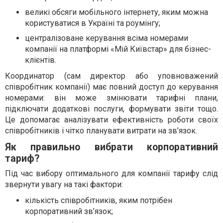
великі обсяги мобільного інтернету, яким можна
користуватися в Україні та роумінгу;
централізоване керування всіма номерами
компанії на платформі «Мій Київстар» для бізнес-
клієнтів.
Координатор (сам директор або уповноважений
співробітник компанії) має повний доступ до керування
номерами: він може змінювати тарифні плани,
підключати додаткові послуги, формувати звіти тощо.
Це допомагає аналізувати ефективність роботи своїх
співробітників і чітко планувати витрати на зв’язок.
Як правильно вибрати корпоративний
тариф?
Під час вибору оптимального для компанії тарифу слід
звернути увагу на такі фактори:
кількість співробітників, яким потрібен
корпоративний зв’язок;