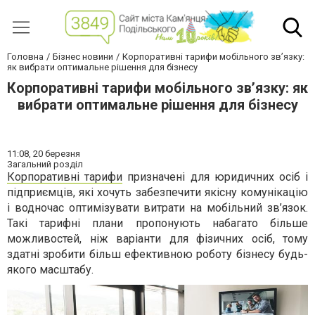
Головна
Бізнес новини
Корпоративні тарифи мобільного зв’язку:
як вибрати оптимальне рішення для бізнесу
Корпоративні тарифи мобільного зв’язку: як
вибрати оптимальне рішення для бізнесу
11:08,
20 березня
Загальний розділ
Корпоративні тарифи
призначені для юридичних осіб і
підприємців, які хочуть забезпечити якісну комунікацію
і водночас оптимізувати витрати на мобільний зв’язок.
Такі тарифні плани пропонують набагато більше
можливостей, ніж варіанти для фізичних осіб, тому
здатні зробити більш ефективною роботу бізнесу будь-
якого масштабу.