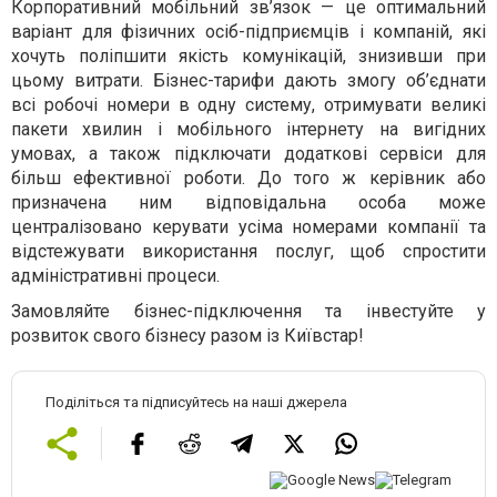
Корпоративний мобільний зв’язок — це оптимальний
варіант для фізичних осіб-підприємців і компаній, які
хочуть поліпшити якість комунікацій, знизивши при
цьому витрати. Бізнес-тарифи дають змогу об’єднати
всі робочі номери в одну систему, отримувати великі
пакети хвилин і мобільного інтернету на вигідних
умовах, а також підключати додаткові сервіси для
більш ефективної роботи. До того ж керівник або
призначена ним відповідальна особа може
централізовано керувати усіма номерами компанії та
відстежувати використання послуг, щоб спростити
адміністративні процеси.
Замовляйте бізнес-підключення та інвестуйте у
розвиток свого бізнесу разом із Київстар!
Поділіться та підписуйтесь на наші джерела