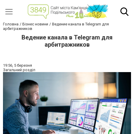
Головна
Бізнес новини
Ведение канала в Telegram для
арбитражников
Ведение канала в Telegram для
арбитражников
19:56,
5 березня
Загальний розділ