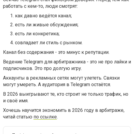
работать с кем-то, люди смотрят:
как давно ведётся канал;
есть ли живые обсуждения;
есть ли конкретика;
совпадает ли стиль с рынком.
Канал без содержания - это минус к репутации.
Ведение Telegram для арбитражника - это не про лайки и
подписчиков. Это про долгую игру.
Аккаунты в рекламных сетях могут улететь. Связки
могут умереть. А аудитория в Telegram остаётся.
В 2026 выигрывают те, кто строит не только трафик, но
и своё имя.
Хочешь научится экономить в 2026 году в арбитраже,
читай статью
по ссылке
.