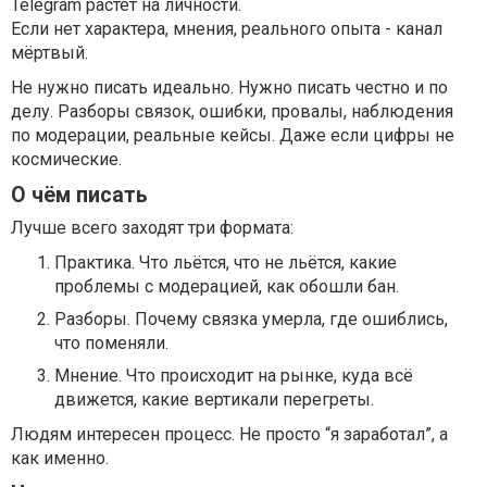
Telegram растёт на личности.
Если нет характера, мнения, реального опыта - канал
мёртвый.
Не нужно писать идеально. Нужно писать честно и по
делу. Разборы связок, ошибки, провалы, наблюдения
по модерации, реальные кейсы. Даже если цифры не
космические.
О чём писать
Лучше всего заходят три формата:
Практика. Что льётся, что не льётся, какие
проблемы с модерацией, как обошли бан.
Разборы. Почему связка умерла, где ошиблись,
что поменяли.
Мнение. Что происходит на рынке, куда всё
движется, какие вертикали перегреты.
Людям интересен процесс. Не просто “я заработал”, а
как именно.