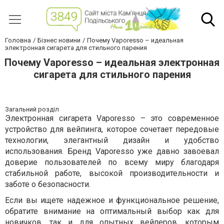
Головна
Бізнес новини
Почему Vaporesso – идеальная
электронная сигарета для стильного парения
Почему Vaporesso – идеальная электронная
сигарета для стильного парения
Загальний розділ
Электронная сигарета Vaporesso – это современное
устройство для вейпинга, которое сочетает передовые
технологии, элегантный дизайн и удобство
использования. Бренд Vaporesso уже давно завоевал
доверие пользователей по всему миру благодаря
стабильной работе, высокой производительности и
заботе о безопасности.
Если вы ищете надежное и функциональное решение,
обратите внимание на оптимальный выбор как для
новичков, так и для опытных вейперов, которым