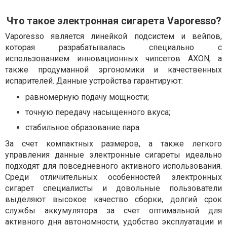
Что такое электронная сигарета Vaporesso?
Vaporesso является линейкой подсистем и вейпов,
которая разрабатывалась специально с
использованием инновационных чипсетов AXON, а
также продуманной эргономики и качественных
испарителей. Данные устройства гарантируют:
равномерную подачу мощности;
точную передачу насыщенного вкуса;
стабильное образование пара.
За счет компактных размеров, а также легкого
управления данные электронные сигареты идеально
подходят для повседневного активного использования.
Среди отличительных особенностей электронных
сигарет специалисты и довольные пользователи
выделяют высокое качество сборки, долгий срок
службы аккумулятора за счет оптимальной для
активного дня автономности, удобство эксплуатации и