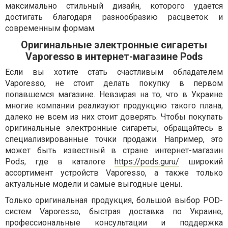
максимально стильный дизайн, которого удается
достигать благодаря разнообразию расцветок и
современным формам.
Оригинальные электронные сигареты
Vaporesso в интернет-магазине Pods
Если вы хотите стать счастливым обладателем
Vaporesso, не стоит делать покупку в первом
попавшемся магазине. Невзирая на то, что в Украине
многие компании реализуют продукцию такого плана,
далеко не всем из них стоит доверять. Чтобы покупать
оригинальные электронные сигареты, обращайтесь в
специализированные точки продажи. Например, это
может быть известный в стране интернет-магазин
Pods, где в каталоге
https://pods.guru/
широкий
ассортимент устройств Vaporesso, а также только
актуальные модели и самые выгодные цены.
Только оригинальная продукция, большой выбор POD-
систем Vaporesso, быстрая доставка по Украине,
профессиональные консультации и поддержка