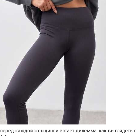
 перед каждой женщиной встает дилемма: как выглядеть с