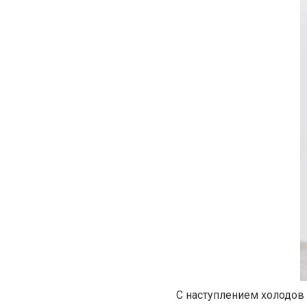
С наступлением холодов