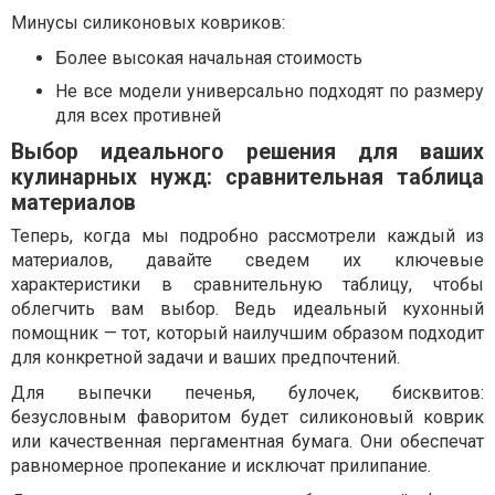
Минусы силиконовых ковриков:
Более высокая начальная стоимость
Не все модели универсально подходят по размеру
для всех противней
Выбор идеального решения для ваших
кулинарных нужд: сравнительная таблица
материалов
Теперь, когда мы подробно рассмотрели каждый из
материалов, давайте сведем их ключевые
характеристики в сравнительную таблицу, чтобы
облегчить вам выбор. Ведь идеальный кухонный
помощник — тот, который наилучшим образом подходит
для конкретной задачи и ваших предпочтений.
Для выпечки печенья, булочек, бисквитов:
безусловным фаворитом будет силиконовый коврик
или качественная пергаментная бумага. Они обеспечат
равномерное пропекание и исключат прилипание.