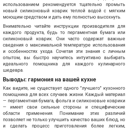
использованием рекомендуется тщательно промыть
новый силиконовый коврик теплой водой с мягким
моющим средством и дать ему полностью высохнуть.
Внимательно читайте инструкции производителя для
каждого продукта, будь то пергаментная бумага или
силиконовый коврик. Они часто содержат важные
сведения о максимальной температуре использования
и особенностях ухода. Сочетая эти знания с личным
опытом, вы быстро научитесь интуитивно выбирать
идеального помощника для каждого кулинарного
шедевра.
Выводы: гармония на вашей кухне
Как видите, не существует одного "лучшего" кухонного
помощника для всех случаев жизни. Каждый материал
— пергаментная бумага, фольга и силиконовые коврики
— имеет свои сильные стороны и специфические
области применения. Понимание этих различий
позволяет не только улучшить качество ваших блюд, но
и сделать процесс приготовления более легким,