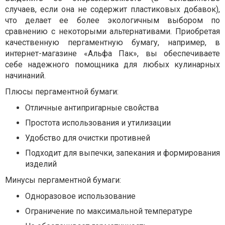
случаев, если она не содержит пластиковых добавок),
что делает ее более экологичным выбором по
сравнению с некоторыми альтернативами. Приобретая
качественную пергаментную бумагу, например, в
интернет-магазине «Альфа Пак», вы обеспечиваете
себе надежного помощника для любых кулинарных
начинаний.
Плюсы пергаментной бумаги:
Отличные антипригарные свойства
Простота использования и утилизации
Удобство для очистки противней
Подходит для выпечки, запекания и формирования
изделий
Минусы пергаментной бумаги:
Одноразовое использование
Ограничение по максимальной температуре