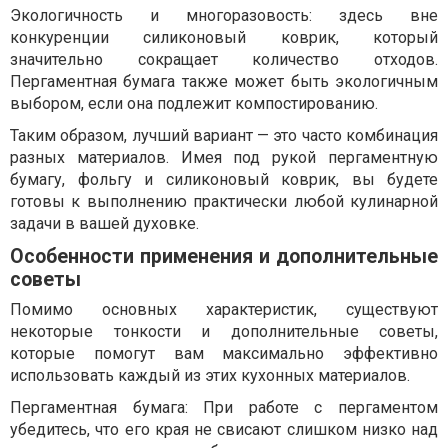
Экологичность и многоразовость: здесь вне
конкуренции силиконовый коврик, который
значительно сокращает количество отходов.
Пергаментная бумага также может быть экологичным
выбором, если она подлежит компостированию.
Таким образом, лучший вариант — это часто комбинация
разных материалов. Имея под рукой пергаментную
бумагу, фольгу и силиконовый коврик, вы будете
готовы к выполнению практически любой кулинарной
задачи в вашей духовке.
Особенности применения и дополнительные
советы
Помимо основных характеристик, существуют
некоторые тонкости и дополнительные советы,
которые помогут вам максимально эффективно
использовать каждый из этих кухонных материалов.
Пергаментная бумага: При работе с пергаментом
убедитесь, что его края не свисают слишком низко над