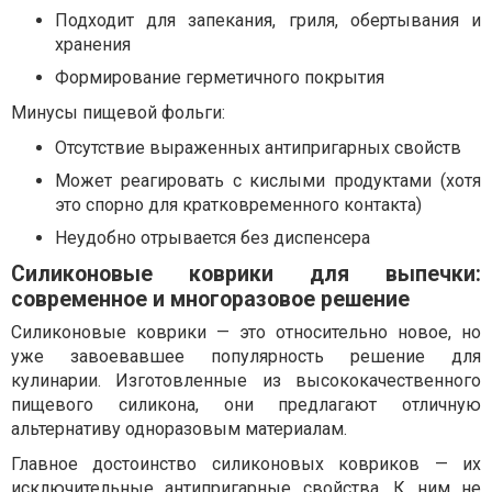
Подходит для запекания, гриля, обертывания и
хранения
Формирование герметичного покрытия
Минусы пищевой фольги:
Отсутствие выраженных антипригарных свойств
Может реагировать с кислыми продуктами (хотя
это спорно для кратковременного контакта)
Неудобно отрывается без диспенсера
Силиконовые коврики для выпечки:
современное и многоразовое решение
Силиконовые коврики — это относительно новое, но
уже завоевавшее популярность решение для
кулинарии. Изготовленные из высококачественного
пищевого силикона, они предлагают отличную
альтернативу одноразовым материалам.
Главное достоинство силиконовых ковриков — их
исключительные антипригарные свойства. К ним не