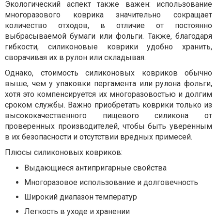
Экологический аспект также важен: использование
многоразового коврика значительно сокращает
количество отходов, в отличие от постоянно
выбрасываемой бумаги или фольги. Также, благодаря
гибкости, силиконовые коврики удобно хранить,
сворачивая их в рулон или складывая.
Однако, стоимость силиконовых ковриков обычно
выше, чем у упаковки пергамента или рулона фольги,
хотя это компенсируется их многоразовостью и долгим
сроком службы. Важно приобретать коврики только из
высококачественного пищевого силикона от
проверенных производителей, чтобы быть уверенным
в их безопасности и отсутствии вредных примесей.
Плюсы силиконовых ковриков:
Выдающиеся антипригарные свойства
Многоразовое использование и долговечность
Широкий диапазон температур
Легкость в уходе и хранении