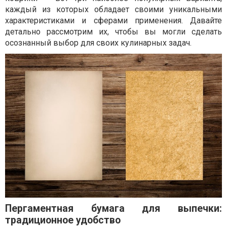
каждый из которых обладает своими уникальными
характеристиками и сферами применения. Давайте
детально рассмотрим их, чтобы вы могли сделать
осознанный выбор для своих кулинарных задач.
Пергаментная бумага для выпечки:
традиционное удобство