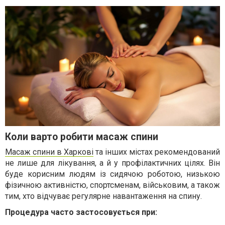
Коли варто робити масаж спини
Масаж спини в Харкові
та інших містах рекомендований
не лише для лікування, а й у профілактичних цілях. Він
буде корисним людям із сидячою роботою, низькою
фізичною активністю, спортсменам, військовим, а також
тим, хто відчуває регулярне навантаження на спину.
Процедура часто застосовується при: