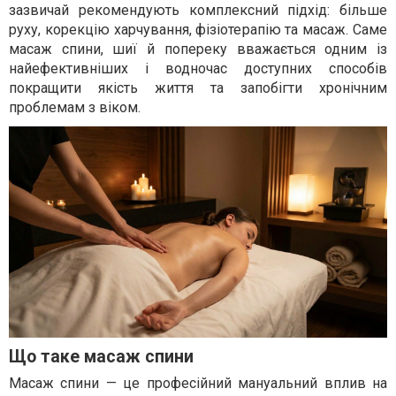
зазвичай рекомендують комплексний підхід: більше
руху, корекцію харчування, фізіотерапію та масаж. Саме
масаж спини, шиї й попереку вважається одним із
найефективніших і водночас доступних способів
покращити якість життя та запобігти хронічним
проблемам з віком.
Що таке масаж спини
Масаж спини — це професійний мануальний вплив на