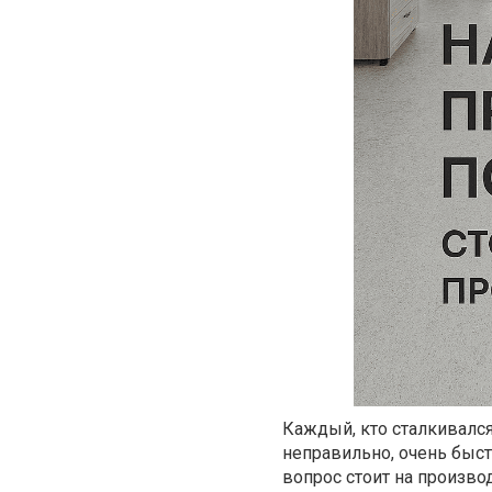
Каждый, кто сталкивался
неправильно, очень быст
вопрос стоит на произво