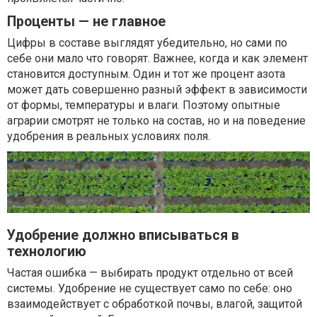
Проценты — не главное
Цифры в составе выглядят убедительно, но сами по
себе они мало что говорят. Важнее, когда и как элемент
становится доступным. Один и тот же процент азота
может дать совершенно разный эффект в зависимости
от формы, температуры и влаги. Поэтому опытные
аграрии смотрят не только на состав, но и на поведение
удобрения в реальных условиях поля.
Удобрение должно вписываться в
технологию
Частая ошибка — выбирать продукт отдельно от всей
системы. Удобрение не существует само по себе: оно
взаимодействует с обработкой почвы, влагой, защитой