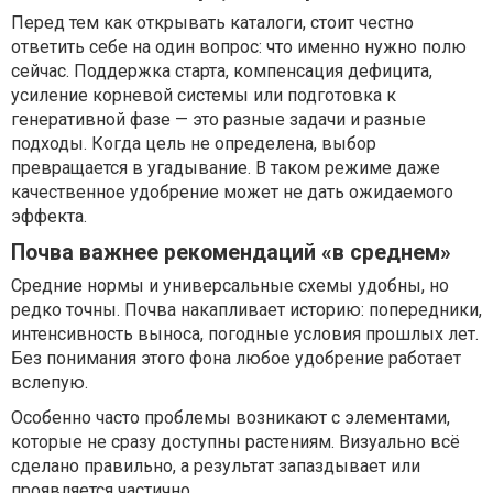
Перед тем как открывать каталоги, стоит честно
ответить себе на один вопрос: что именно нужно полю
сейчас. Поддержка старта, компенсация дефицита,
усиление корневой системы или подготовка к
генеративной фазе — это разные задачи и разные
подходы. Когда цель не определена, выбор
превращается в угадывание. В таком режиме даже
качественное удобрение может не дать ожидаемого
эффекта.
Почва важнее рекомендаций «в среднем»
Средние нормы и универсальные схемы удобны, но
редко точны. Почва накапливает историю: попередники,
интенсивность выноса, погодные условия прошлых лет.
Без понимания этого фона любое удобрение работает
вслепую.
Особенно часто проблемы возникают с элементами,
которые не сразу доступны растениям. Визуально всё
сделано правильно, а результат запаздывает или
проявляется частично.