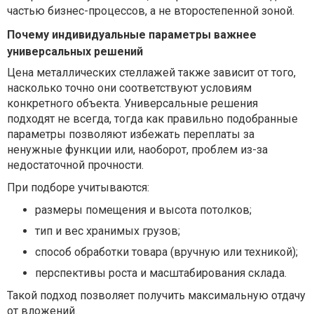
частью бизнес-процессов, а не второстепенной зоной.
Почему индивидуальные параметры важнее
универсальных решений
Цена металлических стеллажей также зависит от того,
насколько точно они соответствуют условиям
конкретного объекта. Универсальные решения
подходят не всегда, тогда как правильно подобранные
параметры позволяют избежать переплаты за
ненужные функции или, наоборот, проблем из-за
недостаточной прочности.
При подборе учитываются:
размеры помещения и высота потолков;
тип и вес хранимых грузов;
способ обработки товара (вручную или техникой);
перспективы роста и масштабирования склада.
Такой подход позволяет получить максимальную отдачу
от вложений.