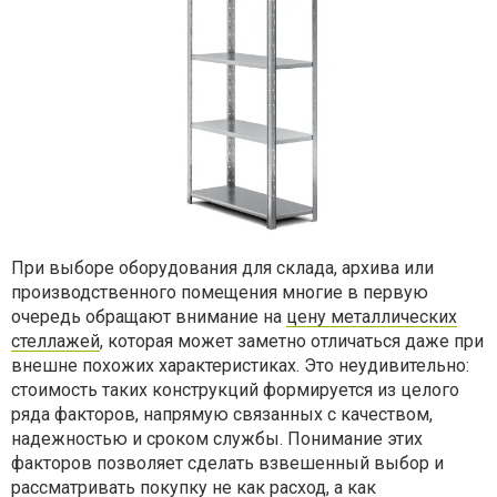
При выборе оборудования для склада, архива или
производственного помещения многие в первую
очередь обращают внимание на
цену металлических
стеллажей
, которая может заметно отличаться даже при
внешне похожих характеристиках. Это неудивительно:
стоимость таких конструкций формируется из целого
ряда факторов, напрямую связанных с качеством,
надежностью и сроком службы. Понимание этих
факторов позволяет сделать взвешенный выбор и
рассматривать покупку не как расход, а как