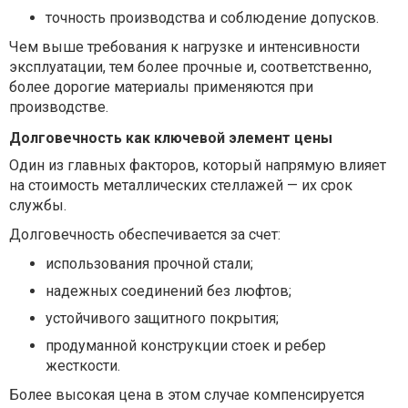
точность производства и соблюдение допусков.
Чем выше требования к нагрузке и интенсивности
эксплуатации, тем более прочные и, соответственно,
более дорогие материалы применяются при
производстве.
Долговечность как ключевой элемент цены
Один из главных факторов, который напрямую влияет
на стоимость металлических стеллажей — их срок
службы.
Долговечность обеспечивается за счет:
использования прочной стали;
надежных соединений без люфтов;
устойчивого защитного покрытия;
продуманной конструкции стоек и ребер
жесткости.
Более высокая цена в этом случае компенсируется