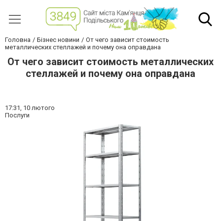
Головна
Бізнес новини
От чего зависит стоимость
металлических стеллажей и почему она оправдана
От чего зависит стоимость металлических
стеллажей и почему она оправдана
17:31,
10 лютого
Послуги