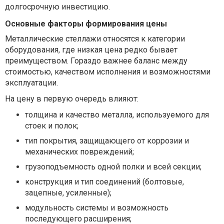
долгосрочную инвестицию.
Основные факторы формирования цены
Металлические стеллажи относятся к категории
оборудования, где низкая цена редко бывает
преимуществом. Гораздо важнее баланс между
стоимостью, качеством исполнения и возможностями
эксплуатации.
На цену в первую очередь влияют:
толщина и качество металла, используемого для
стоек и полок;
тип покрытия, защищающего от коррозии и
механических повреждений;
грузоподъемность одной полки и всей секции;
конструкция и тип соединений (болтовые,
зацепные, усиленные);
модульность системы и возможность
последующего расширения;