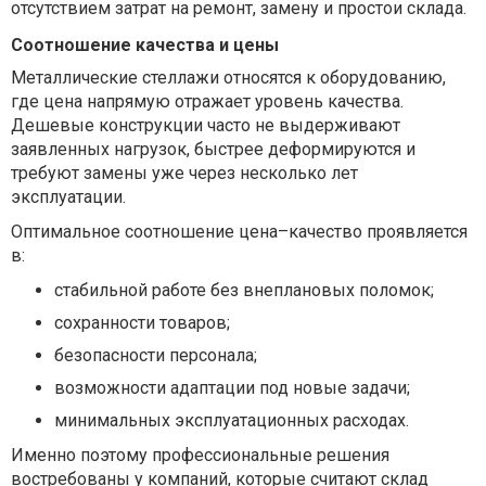
отсутствием затрат на ремонт, замену и простои склада.
Соотношение качества и цены
Металлические стеллажи относятся к оборудованию,
где цена напрямую отражает уровень качества.
Дешевые конструкции часто не выдерживают
заявленных нагрузок, быстрее деформируются и
требуют замены уже через несколько лет
эксплуатации.
Оптимальное соотношение цена–качество проявляется
в:
стабильной работе без внеплановых поломок;
сохранности товаров;
безопасности персонала;
возможности адаптации под новые задачи;
минимальных эксплуатационных расходах.
Именно поэтому профессиональные решения
востребованы у компаний, которые считают склад