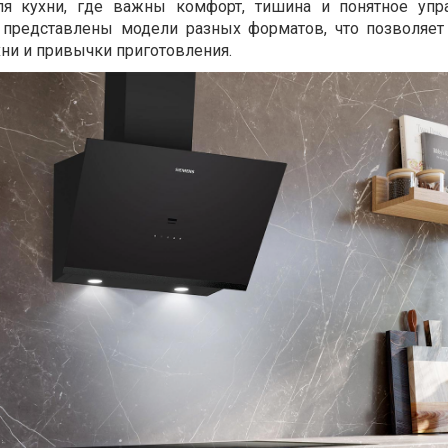
я кухни, где важны комфорт, тишина и понятное упр
r представлены модели разных форматов, что позволяет
ни и привычки приготовления.