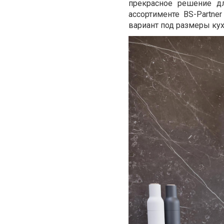
прекрасное решение дл
ассортименте BS-Partne
вариант под размеры кух