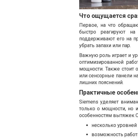
Что ощущается сра
Первое, на что обраща
быстро реагируют на
поддерживают его на пр
убрать запахи или пар.
Важную роль играет и ур
оптимизированной рабо
мощности. Также стоит 
или сенсорные панели на
лишних пояснений.
Практичные особен
Siemens уделяет вниман
только о мощности, но и
особенностям вытяжек С
несколько уровней 
возможность работ