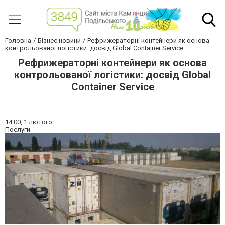
Головна
Бізнес новини
Рефрижераторні контейнери як основа
контрольованої логістики: досвід Global Container Service
Рефрижераторні контейнери як основа
контрольованої логістики: досвід Global
Container Service
14:00,
1 лютого
Послуги