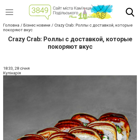
Головна
Бізнес новини
Crazy Crab: Роллы с доставкой, которые
покоряют вкус
Crazy Crab: Роллы с доставкой, которые
покоряют вкус
18:33,
28 січня
Кулінарія