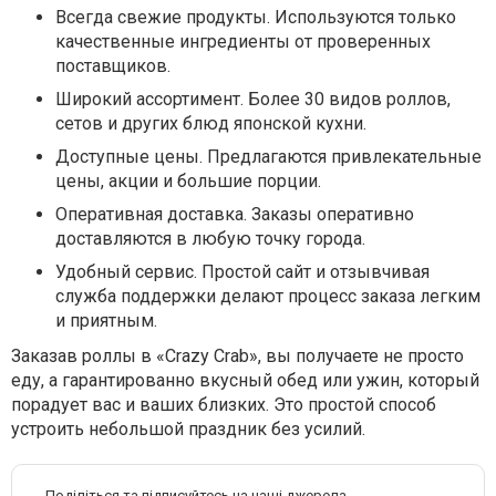
Всегда свежие продукты.
Используются только
качественные ингредиенты от проверенных
поставщиков.
Широкий ассортимент.
Более 30 видов роллов,
сетов и других блюд японской кухни.
Доступные цены.
Предлагаются привлекательные
цены, акции и большие порции.
Оперативная доставка.
Заказы оперативно
доставляются в любую точку города.
Удобный сервис.
Простой сайт и отзывчивая
служба поддержки делают процесс заказа легким
и приятным.
Заказав роллы в «Crazy Crab», вы получаете не просто
еду, а гарантированно вкусный обед или ужин, который
порадует вас и ваших близких. Это простой способ
устроить небольшой праздник без усилий.
Поділіться та підписуйтесь на наші джерела