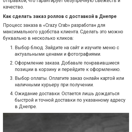
отправкой, что гарантирует безупречную свежесть и
качество.
Как сделать заказ роллов с доставкой в Днепре
Процесс заказа в «Crazy Crab» разработан для
максимального удобства клиента. Сделать это можно
буквально в несколько кликов:
Выбор блюд.
Зайдите на сайт и изучите меню с
актуальными ценами и фотографиями.
Оформление заказа.
Добавьте понравившиеся
позиции в корзину и перейдите к оформлению.
Выбор оплаты.
Оплатите заказ онлайн картой или
наличными курьеру при получении.
Ожидание доставки.
Остается лишь дождаться
быстрой и точной доставки по указанному адресу
в Днепре.