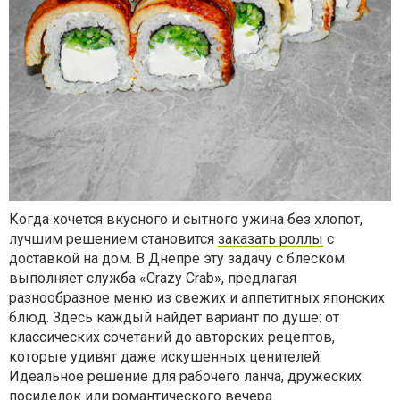
Когда хочется вкусного и сытного ужина без хлопот,
лучшим решением становится
заказать роллы
с
доставкой на дом. В Днепре эту задачу с блеском
выполняет служба «Crazy Crab», предлагая
разнообразное меню из свежих и аппетитных японских
блюд. Здесь каждый найдет вариант по душе: от
классических сочетаний до авторских рецептов,
которые удивят даже искушенных ценителей.
Идеальное решение для рабочего ланча, дружеских
посиделок или романтического вечера.