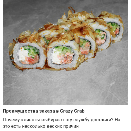
Преимущества заказа в Crazy Crab
Почему клиенты выбирают эту службу доставки? На
это есть несколько веских причин: