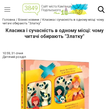
Головна
Бізнес новини
Класика і сучасність в одному місці: чому
читачі обирають "Златку"
Класика і сучасність в одному місці: чому
читачі обирають "Златку"
10:59,
31 січня
Дитячий розділ