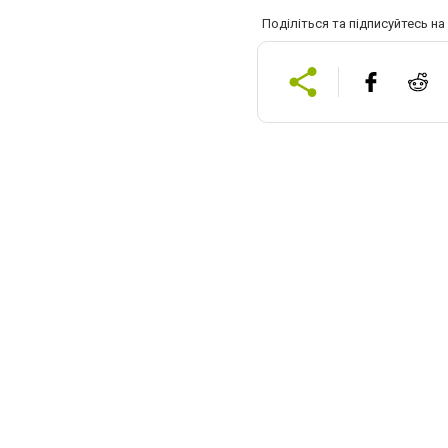
Поділіться та підписуйтесь н