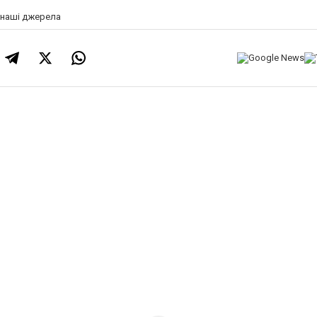
а наші джерела