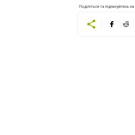
Поділіться та підписуйтесь н