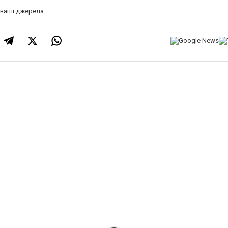
а наші джерела